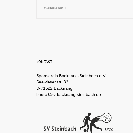
Weiterlesen
KONTAKT
Sportverein Backnang-Steinbach e.V.
Seewiesenstr. 32
D-71522 Backnang
buero@sv-backnang-steinbach.de