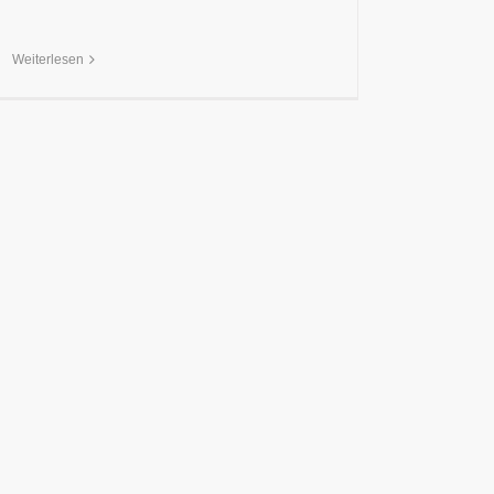
Weiterlesen