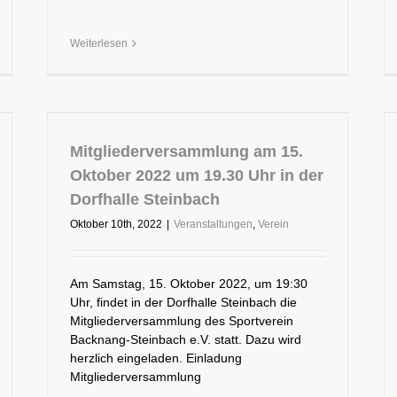
Weiterlesen
Mitgliederversammlung am 15.
Oktober 2022 um 19.30 Uhr in der
Dorfhalle Steinbach
Oktober 10th, 2022
|
Veranstaltungen
,
Verein
Am Samstag, 15. Oktober 2022, um 19:30
Uhr, findet in der Dorfhalle Steinbach die
Mitgliederversammlung des Sportverein
Backnang-Steinbach e.V. statt. Dazu wird
herzlich eingeladen. Einladung
Mitgliederversammlung