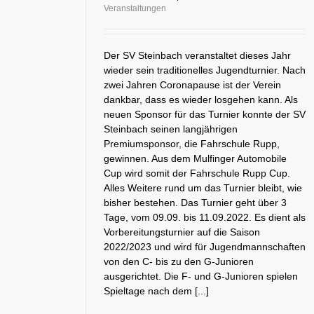
Veranstaltungen
Der SV Steinbach veranstaltet dieses Jahr
wieder sein traditionelles Jugendturnier. Nach
zwei Jahren Coronapause ist der Verein
dankbar, dass es wieder losgehen kann. Als
neuen Sponsor für das Turnier konnte der SV
Steinbach seinen langjährigen
Premiumsponsor, die Fahrschule Rupp,
gewinnen. Aus dem Mulfinger Automobile
Cup wird somit der Fahrschule Rupp Cup.
Alles Weitere rund um das Turnier bleibt, wie
bisher bestehen. Das Turnier geht über 3
Tage, vom 09.09. bis 11.09.2022. Es dient als
Vorbereitungsturnier auf die Saison
2022/2023 und wird für Jugendmannschaften
von den C- bis zu den G-Junioren
ausgerichtet. Die F- und G-Junioren spielen
Spieltage nach dem [...]