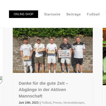
Startseite
Beiträge
Fußball
ONLINE-SHOP
Danke für die gute Zeit –
Abgänge in der Aktiven
Mannschaft
Juni 16th, 2023
|
Fußball
,
Presse
,
Veranstaltungen
,