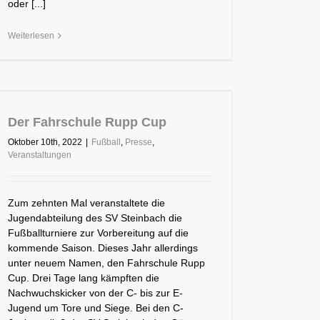
oder [...]
Weiterlesen
Der Fahrschule Rupp Cup
Oktober 10th, 2022
|
Fußball
,
Presse
,
Veranstaltungen
Zum zehnten Mal veranstaltete die
Jugendabteilung des SV Steinbach die
Fußballturniere zur Vorbereitung auf die
kommende Saison. Dieses Jahr allerdings
unter neuem Namen, den Fahrschule Rupp
Cup. Drei Tage lang kämpften die
Nachwuchskicker von der C- bis zur E-
Jugend um Tore und Siege. Bei den C-