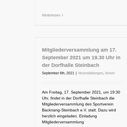
Weiterlesen
Mitgliederversammlung am 17.
September 2021 um 19.30 Uhr in
der Dorfhalle Steinbach
September 6th, 2021
|
Veranstaltungen
,
Verein
Am Freitag, 17. September 2021, um 19:30
Uhr, findet in der Dorfhalle Steinbach die
Mitgliederversammlung des Sportverein
Backnang-Steinbach e.V. statt. Dazu wird
herzlich eingeladen. Einladung
Mitgliederversammlung