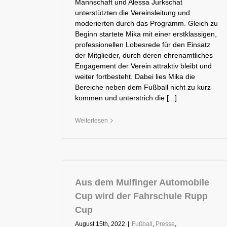
Mannschaft und Alessa Jurkschat
unterstützten die Vereinsleitung und
moderierten durch das Programm. Gleich zu
Beginn startete Mika mit einer erstklassigen,
professionellen Lobesrede für den Einsatz
der Mitglieder, durch deren ehrenamtliches
Engagement der Verein attraktiv bleibt und
weiter fortbesteht. Dabei lies Mika die
Bereiche neben dem Fußball nicht zu kurz
kommen und unterstrich die [...]
Weiterlesen
Aus dem Mulfinger Automobile
Cup wird der Fahrschule Rupp
Cup
August 15th, 2022
|
Fußball
,
Presse
,