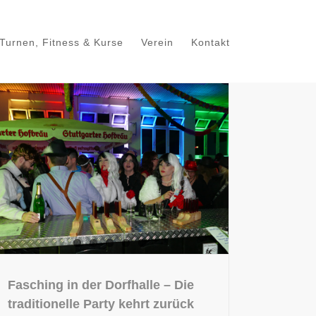
Turnen, Fitness & Kurse
Verein
Kontakt
Fasching in der Dorfhalle – Die
traditionelle Party kehrt zurück