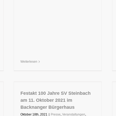
Weiterlesen
Festakt 100 Jahre SV Steinbach
am 11. Oktober 2021 im
Backnanger Bürgerhaus
Oktober 18th, 2021
|
Presse
,
Veranstaltungen
,