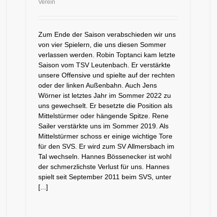
Verein
Zum Ende der Saison verabschieden wir uns
von vier Spielern, die uns diesen Sommer
verlassen werden. Robin Toptanci kam letzte
Saison vom TSV Leutenbach. Er verstärkte
unsere Offensive und spielte auf der rechten
oder der linken Außenbahn. Auch Jens
Wörner ist letztes Jahr im Sommer 2022 zu
uns gewechselt. Er besetzte die Position als
Mittelstürmer oder hängende Spitze. Rene
Sailer verstärkte uns im Sommer 2019. Als
Mittelstürmer schoss er einige wichtige Tore
für den SVS. Er wird zum SV Allmersbach im
Tal wechseln. Hannes Bössenecker ist wohl
der schmerzlichste Verlust für uns. Hannes
spielt seit September 2011 beim SVS, unter
[...]