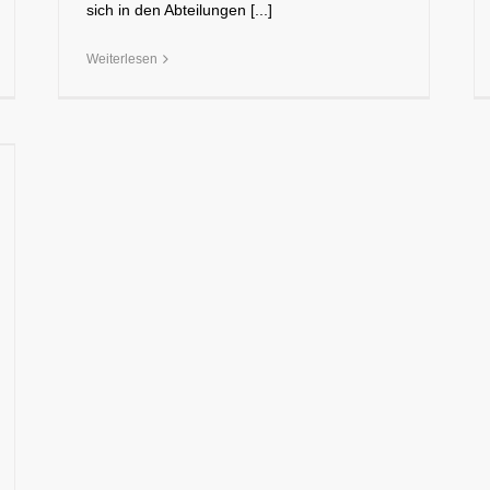
sich in den Abteilungen [...]
Weiterlesen