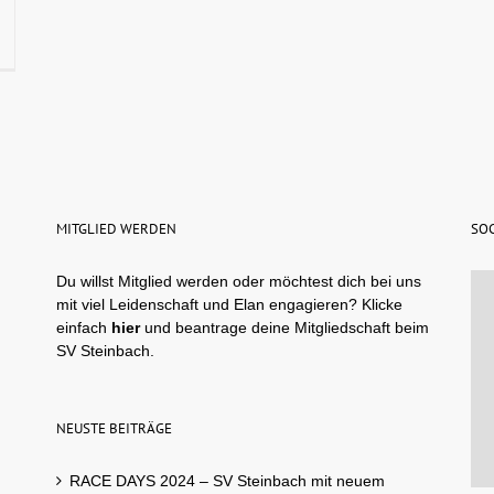
MITGLIED WERDEN
SOC
Du willst Mitglied werden oder möchtest dich bei uns
mit viel Leidenschaft und Elan engagieren? Klicke
einfach
hier
und beantrage deine Mitgliedschaft beim
SV Steinbach.
NEUSTE BEITRÄGE
RACE DAYS 2024 – SV Steinbach mit neuem