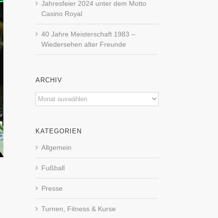
Jahresfeier 2024 unter dem Motto
Casino Royal
40 Jahre Meisterschaft 1983 –
Wiedersehen alter Freunde
ARCHIV
Archiv
KATEGORIEN
Allgemein
Fußball
Presse
Turnen, Fitness & Kurse