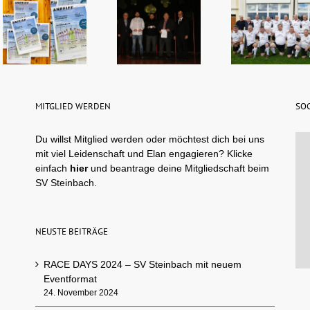
MITGLIED WERDEN
SOC
Du willst Mitglied werden oder möchtest dich bei uns
mit viel Leidenschaft und Elan engagieren? Klicke
einfach
hier
und beantrage deine Mitgliedschaft beim
SV Steinbach.
NEUSTE BEITRÄGE
RACE DAYS 2024 – SV Steinbach mit neuem
Eventformat
24. November 2024