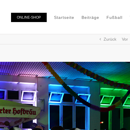
Startseite
Beiträge
Fußball
ONLINE-SHOP
Zurück
Vor