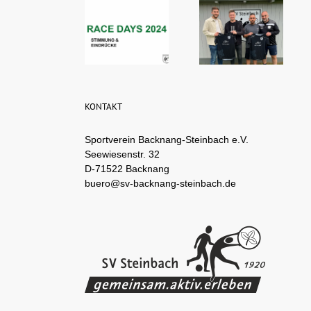
KONTAKT
Sportverein Backnang-Steinbach e.V.
Seewiesenstr. 32
D-71522 Backnang
buero@sv-backnang-steinbach.de