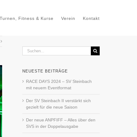
Turnen, Fitness & Kurse
Verein
Kontakt
Suche
nach:
NEUESTE BEITRÄGE
RACE DAYS 2024 – SV Steinbach
mit neuem Eventformat
Der SV Steinbach II verstärkt sich
gezielt für die neue Saison
Der neue ANPFIFF – Alles über den
SVS in der Doppelausgabe