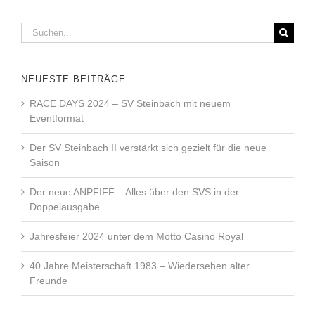
Suche
nach:
NEUESTE BEITRÄGE
RACE DAYS 2024 – SV Steinbach mit neuem
Eventformat
Der SV Steinbach II verstärkt sich gezielt für die neue
Saison
Der neue ANPFIFF – Alles über den SVS in der
Doppelausgabe
Jahresfeier 2024 unter dem Motto Casino Royal
40 Jahre Meisterschaft 1983 – Wiedersehen alter
Freunde