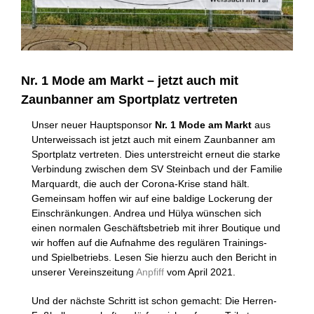
Nr. 1 Mode am Markt – jetzt auch mit
Zaunbanner am Sportplatz vertreten
Unser neuer Hauptsponsor
Nr. 1 Mode am Markt
aus
Unterweissach ist jetzt auch mit einem Zaunbanner am
Sportplatz vertreten. Dies unterstreicht erneut die starke
Verbindung zwischen dem SV Steinbach und der Familie
Marquardt, die auch der Corona-Krise stand hält.
Gemeinsam hoffen wir auf eine baldige Lockerung der
Einschränkungen. Andrea und Hülya wünschen sich
einen normalen Geschäftsbetrieb mit ihrer Boutique und
wir hoffen auf die Aufnahme des regulären Trainings-
und Spielbetriebs. Lesen Sie hierzu auch den Bericht in
unserer Vereinszeitung
Anpfiff
vom April 2021.
Und der nächste Schritt ist schon gemacht: Die Herren-