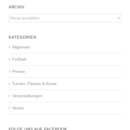
ARCHIV
Archiv
KATEGORIEN
Allgemein
Fußball
Presse
Turnen, Fitness & Kurse
Veranstaltungen
Verein
FOLGE UNS AUF FACEBOOK