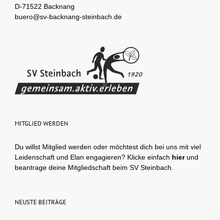
D-71522 Backnang
buero@sv-backnang-steinbach.de
MITGLIED WERDEN
Du willst Mitglied werden oder möchtest dich bei uns mit viel
Leidenschaft und Elan engagieren? Klicke einfach
hier
und
beantrage deine Mitgliedschaft beim SV Steinbach.
NEUSTE BEITRÄGE