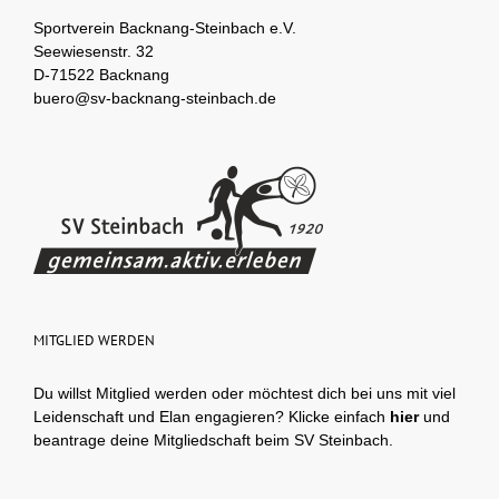
Sportverein Backnang-Steinbach e.V.
Seewiesenstr. 32
D-71522 Backnang
buero@sv-backnang-steinbach.de
MITGLIED WERDEN
Du willst Mitglied werden oder möchtest dich bei uns mit viel
Leidenschaft und Elan engagieren? Klicke einfach
hier
und
beantrage deine Mitgliedschaft beim SV Steinbach.