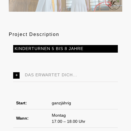
Project Description
KINDERTURNEN 5 BIS 8 JAHRE
DAS ERWARTET DICH...
Start:
ganzjährig
Montag
Wann:
17.00 – 18.00 Uhr